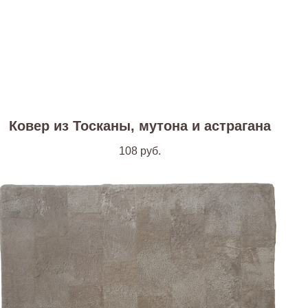
Ковер из Тосканы, мутона и астрагана
108
руб.