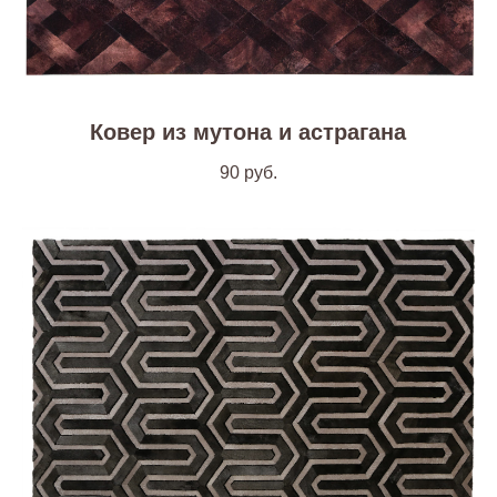
Ковер из мутона и астрагана
90
руб.