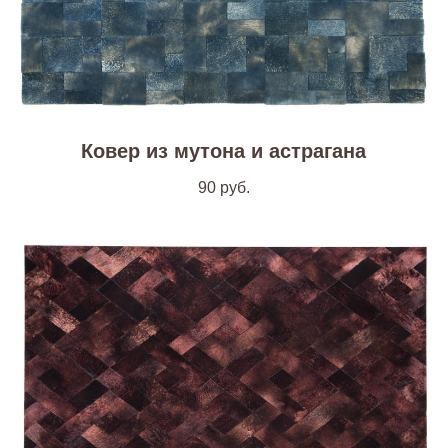
Ковер из мутона и астрагана
90
руб.