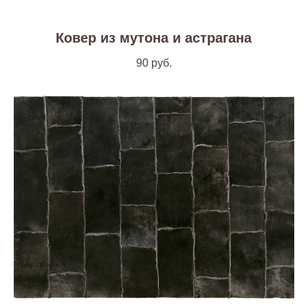
Ковер из мутона и астрагана
90
руб.