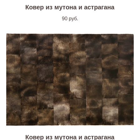
Ковер из мутона и астрагана
90
руб.
Ковер из мутона и астрагана