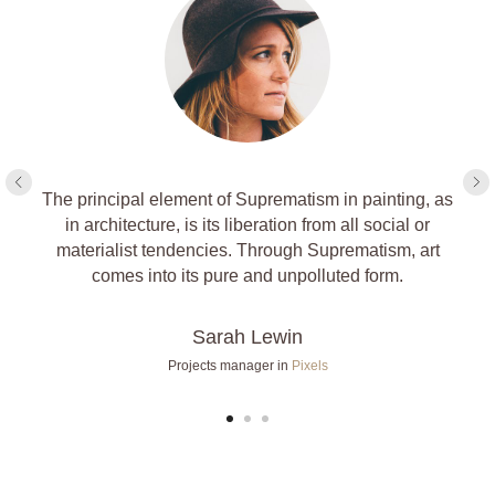
The principal element of Suprematism in painting, as
in architecture, is its liberation from all social or
materialist tendencies. Through Suprematism, art
comes into its pure and unpolluted form.
Sarah Lewin
Projects manager in
Pixels