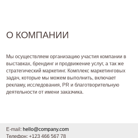
О КОМПАНИИ
Мы осуществляем организацию участия компании в
выставках, брендинг и продвижение услуг, а так же
стратегический маркетинг. Комплекс маркетинговых
задач, которые мы можем выполнить, включает
рекламу, исследования, PR и благотворительную
деятельности от имени заказчика.
E-mail:
hello@company.com
Телефон:
+123 466 567 78