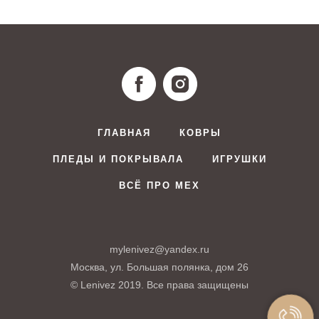
ГЛАВНАЯ
КОВРЫ
ПЛЕДЫ И ПОКРЫВАЛА
ИГРУШКИ
ВСЁ ПРО МЕХ
mylenivez@yandex.ru
Москва, ул. Большая полянка, дом 26
© Lenivez 2019. Все права защищены