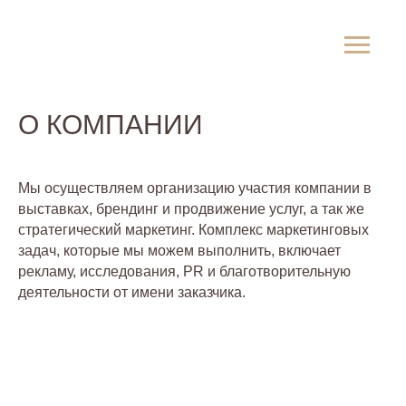
О КОМПАНИИ
Мы осуществляем организацию участия компании в
выставках, брендинг и продвижение услуг, а так же
стратегический маркетинг. Комплекс маркетинговых
задач, которые мы можем выполнить, включает
рекламу, исследования, PR и благотворительную
деятельности от имени заказчика.